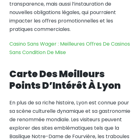
transparence, mais aussi l’instauration de
nouvelles obligations légales, qui pourraient
impacter les offres promotionnelles et les
pratiques commerciales.
Casino Sans Wager : Meilleures Offres De Casinos
Sans Condition De Mise
Carte Des Meilleurs
Points D’Intérêt À Lyon
En plus de sa riche histoire, Lyon est connue pour
sa scène culturelle dynamique et sa gastronomie
de renommée mondiale. Les visiteurs peuvent
explorer des sites emblématiques tels que la
Basilique Notre-Dame de Fourvière, les traboules