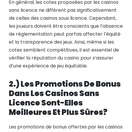
En général, les cotes proposées par les casinos
sans licence ne diffèrent pas significativement
de celles des casinos sous licence. Cependant,
les joueurs doivent être conscients que l’absence
de réglementation peut parfois affecter l’équité
et la transparence des jeux. Ainsi, même si les
cotes semblent compétitives, il est essentiel de
vérifier la réputation du casino pour s’assurer
d’une expérience de jeu équitable.
2.) Les Promotions De Bonus
Dans Les Casinos Sans
Licence Sont-Elles
Meilleures Et Plus Sûres?
Les promotions de bonus offertes par les casinos