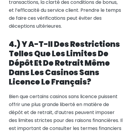
transactions, la clarté des conditions de bonus,
et l’efficacité du service client. Prendre le temps
de faire ces vérifications peut éviter des
déceptions ultérieures.
4.) Y A-T-Il Des Restrictions
Telles Que Les Limites De
Dépôt Et De Retrait Même
Dans Les Casinos Sans
Licence Le Français?
Bien que certains casinos sans licence puissent
offrir une plus grande liberté en matière de
dépôt et de retrait, d’autres peuvent imposer
des limites strictes pour des raisons financières. Il
est important de consulter les termes financiers