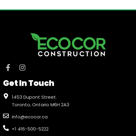
Get In Touch
1453 Dupont Street.
Toronto, Ontario M6H 2A3
info@ecocor.ca
+1 416-500-5222