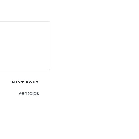
NEXT POST
Ventajas