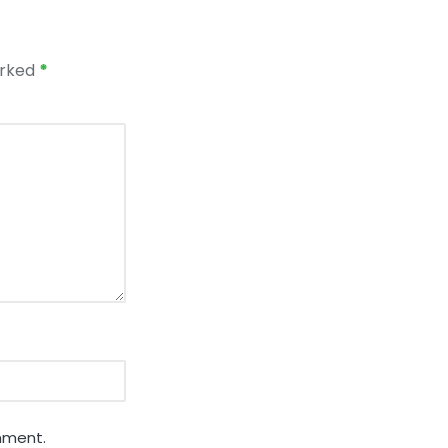
arked
*
mment.