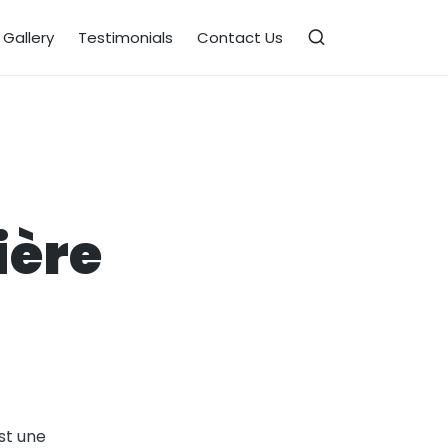
Gallery
Testimonials
Contact Us
ière
st une