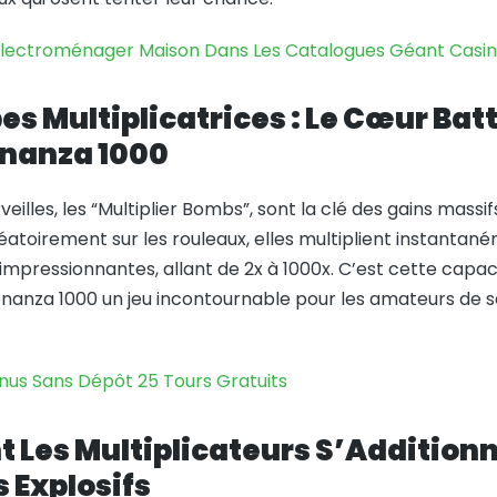
 Électroménager Maison Dans Les Catalogues Géant Casi
s Multiplicatrices : Le Cœur Bat
nanza 1000
eilles, les “Multiplier Bombs”, sont la clé des gains massif
éatoirement sur les rouleaux, elles multiplient instantan
impressionnantes, allant de 2x à 1000x. C’est cette capaci
onanza 1000 un jeu incontournable pour les amateurs de 
onus Sans Dépôt 25 Tours Gratuits
Les Multiplicateurs S’Additionn
 Explosifs