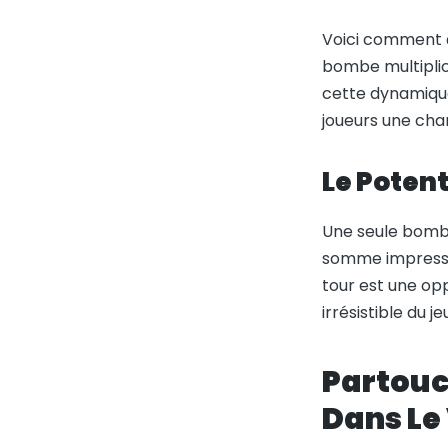
Voici comment ç
bombe multiplica
cette dynamique
joueurs une cha
Le Potent
Une seule bomb
somme impressio
tour est une opp
irrésistible du 
Partouc
Dans Le