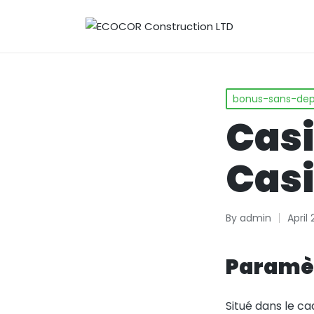
bonus-sans-dep
Casi
Casi
By
admin
April 
Paramè
Situé dans le c