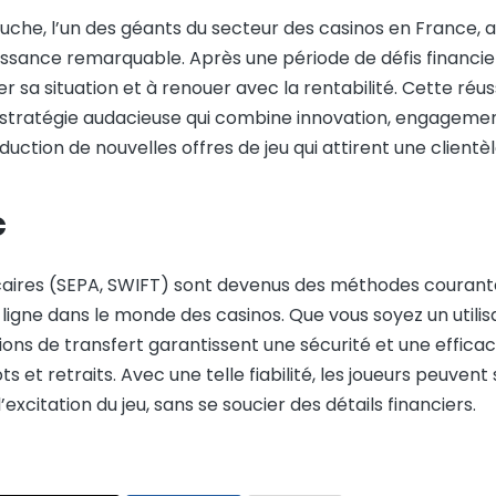
uche, l’un des géants du secteur des casinos en France
ssance remarquable. Après une période de défis financie
er sa situation et à renouer avec la rentabilité. Cette réus
 stratégie audacieuse qui combine innovation, engagemen
roduction de nouvelles offres de jeu qui attirent une clientèl
c
aires (SEPA, SWIFT) sont devenus des méthodes courante
ligne dans le monde des casinos. Que vous soyez un utili
ions de transfert garantissent une sécurité et une effica
ts et retraits. Avec une telle fiabilité, les joueurs peuven
’excitation du jeu, sans se soucier des détails financiers.