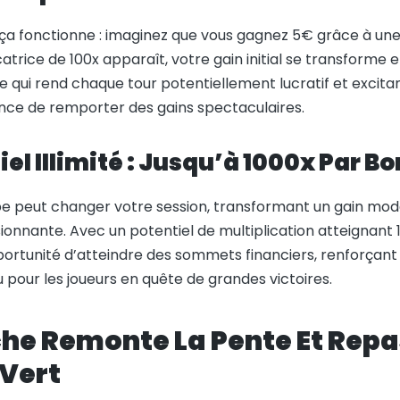
a fonctionne : imaginez que vous gagnez 5€ grâce à une
trice de 100x apparaît, votre gain initial se transforme 
 qui rend chaque tour potentiellement lucratif et excitan
nce de remporter des gains spectaculaires.
iel Illimité : Jusqu’à 1000x Par 
e peut changer votre session, transformant un gain mod
nnante. Avec un potentiel de multiplication atteignant 
ortunité d’atteindre des sommets financiers, renforçant l
jeu pour les joueurs en quête de grandes victoires.
he Remonte La Pente Et Rep
 Vert