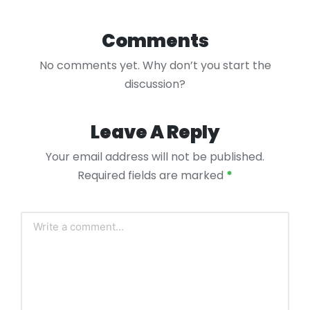
Comments
No comments yet. Why don’t you start the
discussion?
Leave A Reply
Your email address will not be published.
Required fields are marked
*