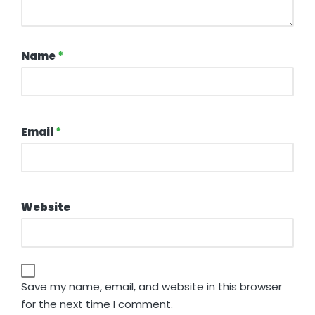
Name
*
Email
*
Website
Save my name, email, and website in this browser
for the next time I comment.