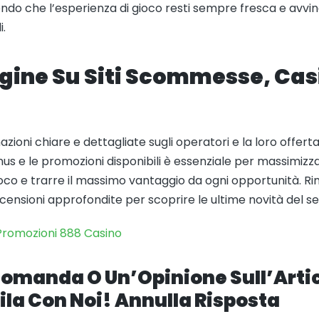
endo che l’esperienza di gioco resti sempre fresca e avvin
i.
agine Su Siti Scommesse, Cas
zioni chiare e dettagliate sugli operatori e la loro offerta
nus e le promozioni disponibili è essenziale per massimizza
ioco e trarre il massimo vantaggio da ogni opportunità. R
censioni approfondite per scoprire le ultime novità del se
Promozioni 888 Casino
Domanda O Un’Opinione Sull’Arti
ila Con Noi! Annulla Risposta