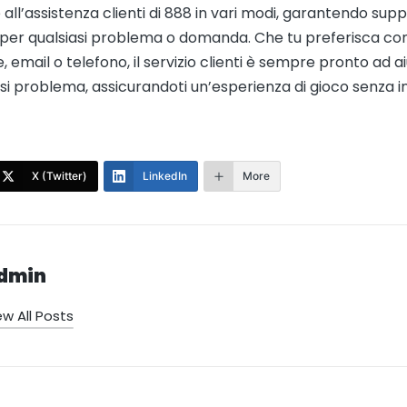
all’assistenza clienti di 888 in vari modi, garantendo su
 per qualsiasi problema o domanda. Che tu preferisca con
, email o telefono, il servizio clienti è sempre pronto ad ai
asi problema, assicurandoti un’esperienza di gioco senza i
X (Twitter)
LinkedIn
More
dmin
ew All Posts