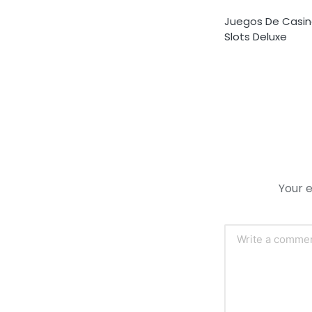
Juegos De Casi
Slots Deluxe
Your e