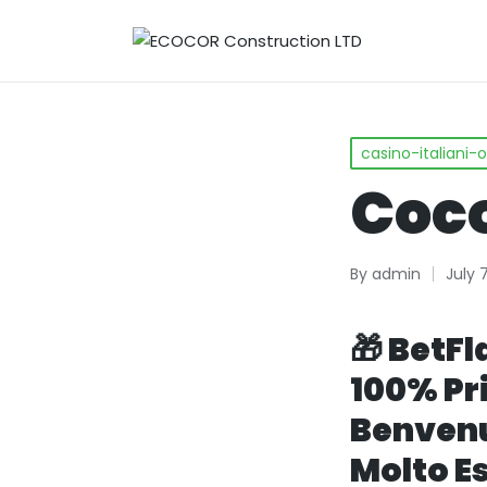
casino-italiani
Coc
By
admin
July 
🎁 BetF
100% Pr
Benvenu
Molto E