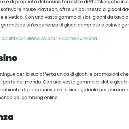
 è di proprietà del casinò terrestre di Pfäffikon, che in 
software house Playtech, offre un palinsesto di giochi dav
e elvetico. Con una vasta gamma di slot, giochi da tavolo 
 garantisce un’esperienza di gioco completa e coinvolgen
 Top Siti Con Gioco Aviator E Come Funziona
sino
distingue per la sua offerta unica di giochi e promozioni che
i parte del mondo. Con una vasta gamma di slot e giochi d
ambiente di gioco innovativo e sicuro, ideale per chi cerc
ondo del gambling online.
nza