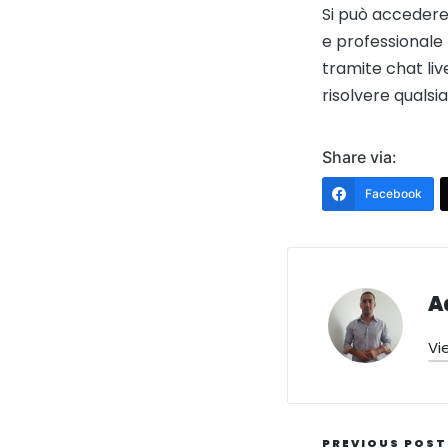
Si può accedere 
e professionale
tramite chat live
risolvere qualsi
Share via:
Facebook
A
Vi
PREVIOUS POST