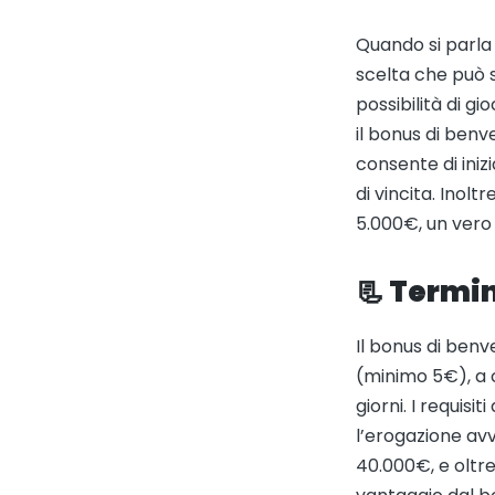
Quando si parla
scelta che può s
possibilità di 
il bonus di benv
consente di iniz
di vincita. Inolt
5.000€, un vero 
📃 Termin
Il bonus di benv
(minimo 5€), a 
giorni. I requisi
l’erogazione avv
40.000€, e oltr