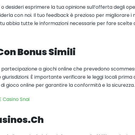
 desideri esprimere la tua opinione sull’offerta degli ope
iderla con noi. Il tuo feedback è prezioso per migliorare i 
tu abbia tutte le informazioni necessarie per fare scelte 
Con Bonus Simili
 partecipazione a giochi online che prevedono scommes
e giurisdizioni. È importante verificare le leggi locali prima
à di gioco online per garantire la conformità e la sicurezza.
E Casino Snai
asinos.ch