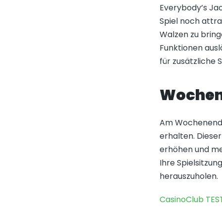
Everybody’s Ja
Spiel noch attr
Walzen zu bringe
Funktionen ausl
für zusätzliche
Wochen
Am Wochenende 
erhalten. Dieser
erhöhen und meh
Ihre Spielsitzu
herauszuholen.
CasinoClub TES