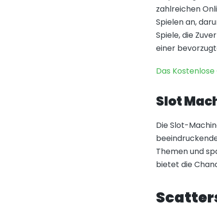
zahlreichen Onl
Spielen an, dar
Spiele, die Zuve
einer bevorzugt
Das Kostenlose O
Slot Mac
Die Slot-Machine
beeindruckenden
Themen und span
bietet die Chanc
Scatter