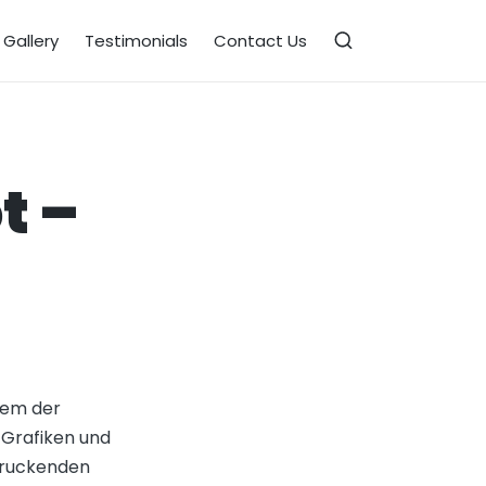
Gallery
Testimonials
Contact Us
t –
nem der
 Grafiken und
ndruckenden