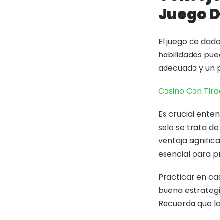
Juego D
El juego de dado
habilidades pue
adecuada y un p
Casino Con Tira
Es crucial enten
solo se trata de
ventaja signific
esencial para p
Practicar en ca
buena estrategi
Recuerda que la 