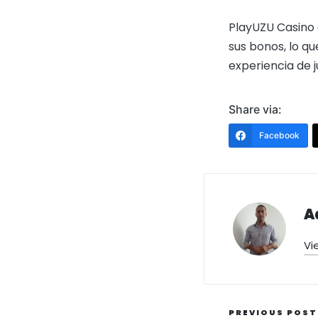
PlayUZU Casino 
sus bonos, lo q
experiencia de 
Share via:
Facebook
A
Vi
PREVIOUS POST