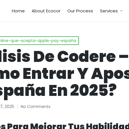
Home
About Ecocor
Our Process
Services
nline-que-acepta-apple-pay-españa
isis De Codere –
o Entrar Y Apo
spaña En 2025?
7, 2025
No Comments
s Para Mejorar Tus Habilidad