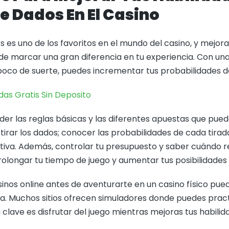
e Dados En El Casino
s es uno de los favoritos en el mundo del casino, y mejora
de marcar una gran diferencia en tu experiencia. Con una
oco de suerte, puedes incrementar tus probabilidades de
das Gratis Sin Deposito
der las reglas básicas y las diferentes apuestas que puede
 tirar los dados; conocer las probabilidades de cada tira
ativa. Además, controlar tu presupuesto y saber cuándo r
rolongar tu tiempo de juego y aumentar tus posibilidades
sinos online antes de aventurarte en un casino físico pue
a. Muchos sitios ofrecen simuladores donde puedes practi
clave es disfrutar del juego mientras mejoras tus habilid