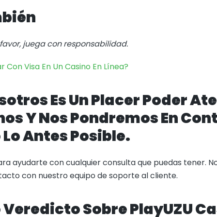
mbién
 favor, juega con responsabilidad.
r Con Visa En Un Casino En Línea?
sotros Es Un Placer Poder At
nos Y Nos Pondremos En Con
 Lo Antes Posible.
ra ayudarte con cualquier consulta que puedas tener. N
acto con nuestro equipo de soporte al cliente.
 Veredicto Sobre PlayUZU Ca