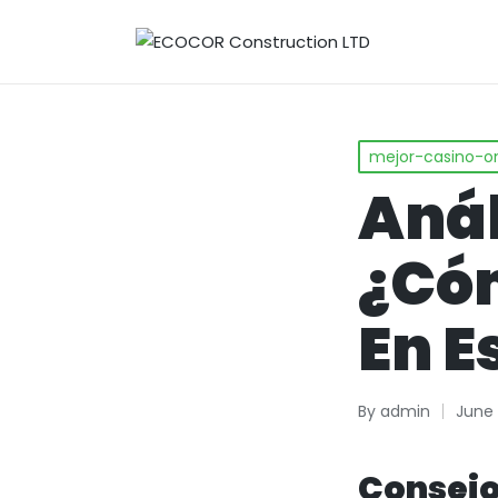
mejor-casino-o
Anál
¿Cóm
En E
By
admin
June 
Consejo