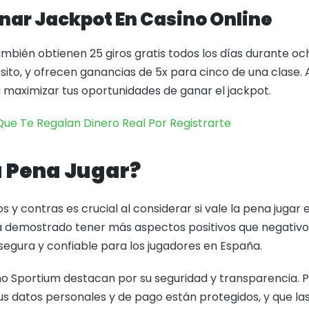
ar Jackpot En Casino Online
ambién obtienen 25 giros gratis todos los días durante o
sito, y ofrecen ganancias de 5x para cinco de una clase
a maximizar tus oportunidades de ganar el jackpot.
Que Te Regalan Dinero Real Por Registrarte
a Pena Jugar?
s y contras es crucial al considerar si vale la pena jugar 
a demostrado tener más aspectos positivos que negativo
segura y confiable para los jugadores en España.
o Sportium destacan por su seguridad y transparencia. 
us datos personales y de pago están protegidos, y que la