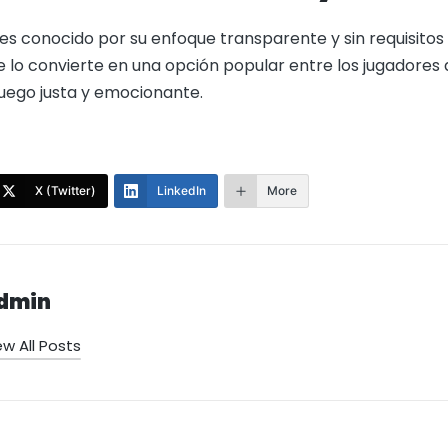
es conocido por su enfoque transparente y sin requisitos
ue lo convierte en una opción popular entre los jugadore
juego justa y emocionante.
X (Twitter)
LinkedIn
More
dmin
ew All Posts