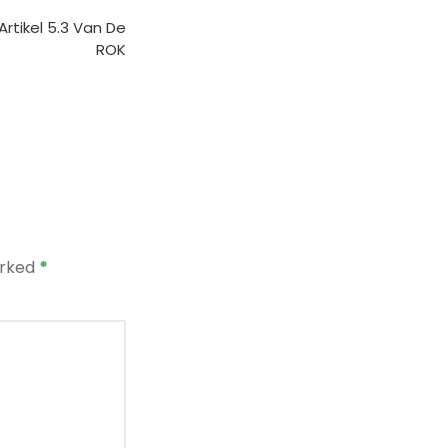
Artikel 5.3 Van De
ROK
arked
*