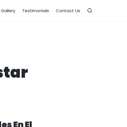
Gallery
Testimonials
Contact Us
star
es En El