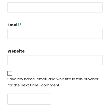
Email
*
Website
Save my name, email, and website in this browser
for the next time I comment.