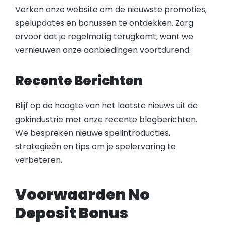
Verken onze website om de nieuwste promoties,
spelupdates en bonussen te ontdekken. Zorg
ervoor dat je regelmatig terugkomt, want we
vernieuwen onze aanbiedingen voortdurend.
Recente Berichten
Blijf op de hoogte van het laatste nieuws uit de
gokindustrie met onze recente blogberichten.
We bespreken nieuwe spelintroducties,
strategieën en tips om je spelervaring te
verbeteren.
Voorwaarden No
Deposit Bonus