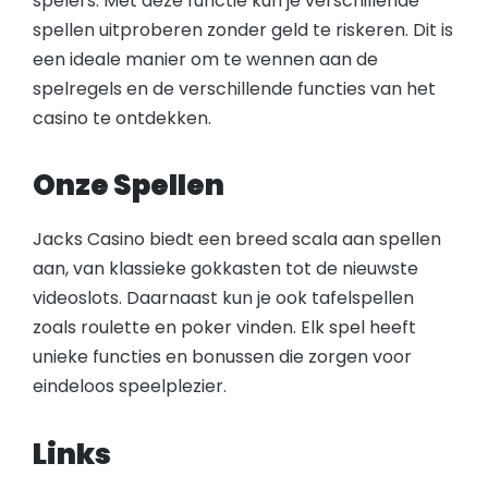
spelers. Met deze functie kun je verschillende
spellen uitproberen zonder geld te riskeren. Dit is
een ideale manier om te wennen aan de
spelregels en de verschillende functies van het
casino te ontdekken.
Onze Spellen
Jacks Casino biedt een breed scala aan spellen
aan, van klassieke gokkasten tot de nieuwste
videoslots. Daarnaast kun je ook tafelspellen
zoals roulette en poker vinden. Elk spel heeft
unieke functies en bonussen die zorgen voor
eindeloos speelplezier.
Links