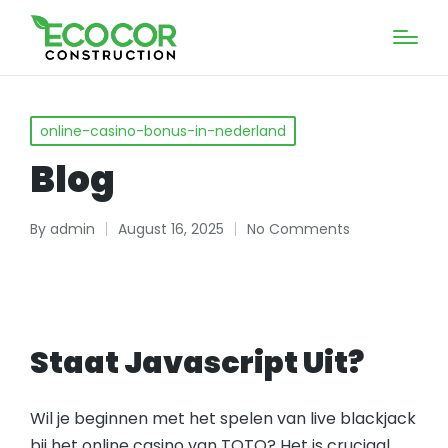
online-casino-bonus-in-nederland
Blog
By
admin
August 16, 2025
No Comments
Staat Javascript Uit?
Wil je beginnen met het spelen van live blackjack
bij het online casino van TOTO? Het is cruciaal