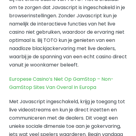
om te zorgen dat Javascript is ingeschakeld in je
browserinstellingen. Zonder Javascript kun je
namelijk de interactieve functies van het live
casino niet gebruiken, waardoor de ervaring niet
optimaal is. Bij TOTO kun je genieten van een
naadloze blackjackervaring met live dealers,
waarbij je de spanning van een echt casino direct
vanuit je woonkamer beleeft.
Europese Casino’s Niet Op GamStop – Non-
GamStop Sites Van Overal In Europa
Met Javascript ingeschakeld, krijg je toegang tot
live videostreams en kun je direct inzetten en
communiceren met de dealers. Dit voegt een
unieke sociale dimensie toe aan je gokervaring,
iets wat veel spelers waarderen. Begin vandaag