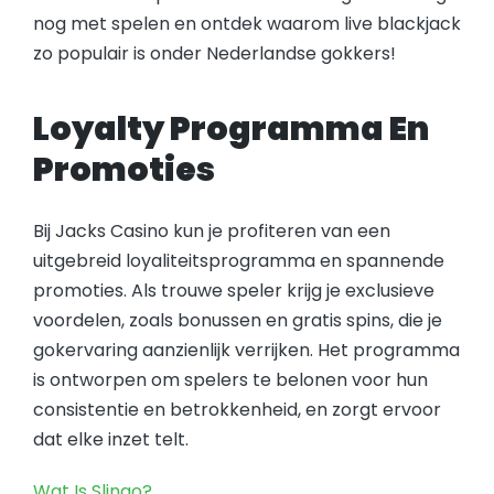
nog met spelen en ontdek waarom live blackjack
zo populair is onder Nederlandse gokkers!
Loyalty Programma En
Promoties
Bij Jacks Casino kun je profiteren van een
uitgebreid loyaliteitsprogramma en spannende
promoties. Als trouwe speler krijg je exclusieve
voordelen, zoals bonussen en gratis spins, die je
gokervaring aanzienlijk verrijken. Het programma
is ontworpen om spelers te belonen voor hun
consistentie en betrokkenheid, en zorgt ervoor
dat elke inzet telt.
Wat Is Slingo?