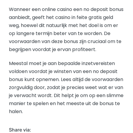
Wanneer een online casino een no deposit bonus
aanbiedt, geeft het casino in feite gratis geld
weg, hoewel dit natuurlijk met het doel is om er
op langere termijn beter van te worden. De
voorwaarden van deze bonus zijn cruciaal om te
begrijpen voordat je ervan profiteert.
Meestal moet je aan bepaalde inzetvereisten
voldoen voordat je winsten van een no deposit
bonus kunt opnemen. Lees altijd de voorwaarden
zorgvuldig door, zodat je precies weet wat er van
je verwacht wordt. Dit helpt je om op een slimme
manier te spelen en het meeste uit de bonus te
halen.
Share via: