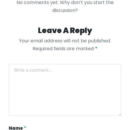
No comments yet. Why don’t you start the
discussion?
Leave A Reply
Your email address will not be published.
Required fields are marked
*
Name
*