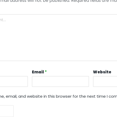
mail address will not be published.
Required fields are m
Email
*
Website
, email, and website in this browser for the next time I co