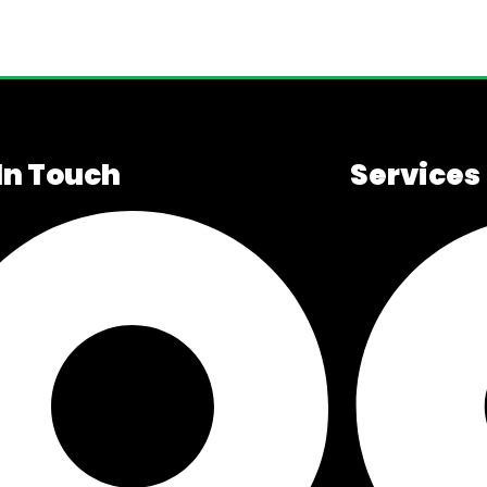
In Touch
Services