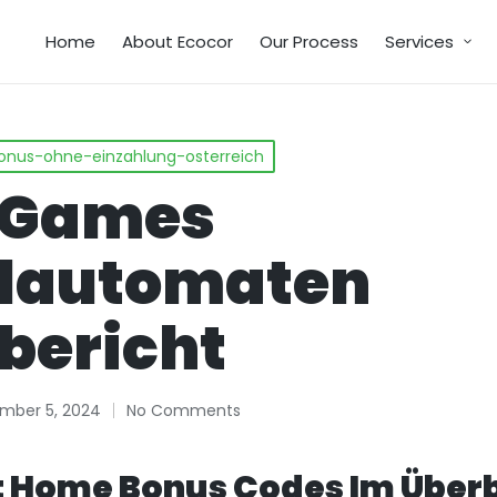
Home
About Ecocor
Our Process
Services
onus-ohne-einzahlung-osterreich
rGames
elautomaten
bericht
mber 5, 2024
No Comments
At Home Bonus Codes Im Überb