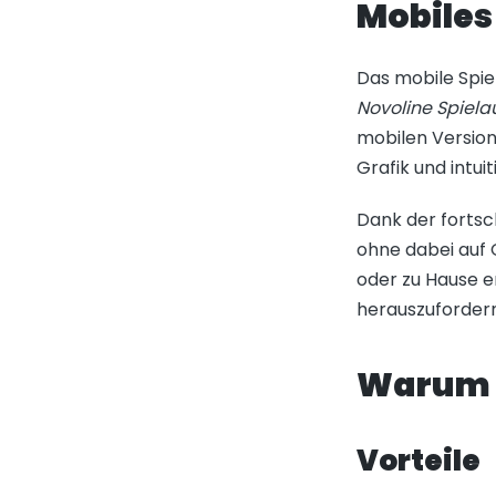
Mobiles
Das mobile Spiel
Novoline Spiel
mobilen Version
Grafik und intui
Dank der fortsc
ohne dabei auf 
oder zu Hause e
herauszufordern
Warum Z
Vorteile