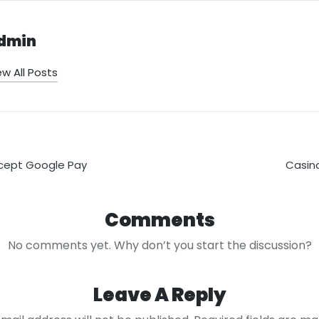
dmin
ew All Posts
cept Google Pay
Casin
Comments
No comments yet. Why don’t you start the discussion?
Leave A Reply