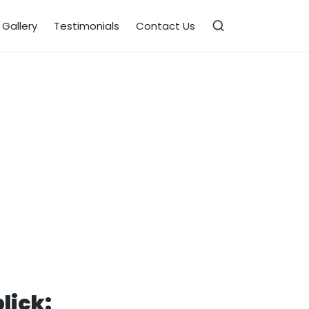
Gallery
Testimonials
Contact Us
lick: